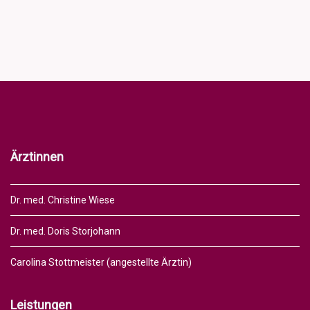
Ärztinnen
Dr. med. Christine Wiese
Dr. med. Doris Storjohann
Carolina Stottmeister (angestellte Ärztin)
Leistungen