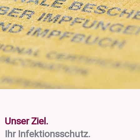
Unser Ziel.
Ihr Infektionsschutz.