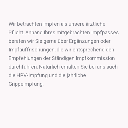
Wir betrachten Impfen als unsere ärztliche
Pflicht. Anhand Ihres mitgebrachten Impfpasses
beraten wir Sie gerne über Ergänzungen oder
Impfauffrischungen, die wir entsprechend den
Empfehlungen der Ständigen Impfkommission
durchführen. Natürlich erhalten Sie bei uns auch
die HPV-Impfung und die jährliche
Grippeimpfung.