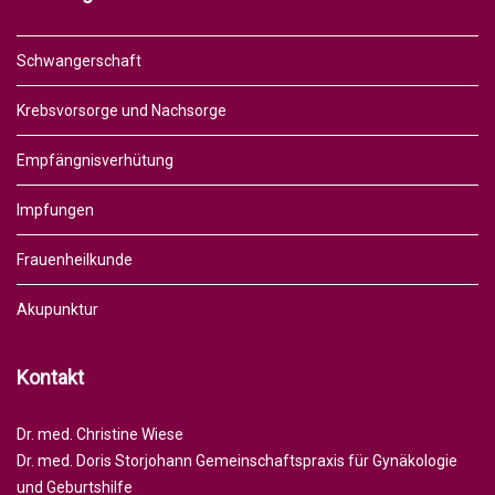
Schwangerschaft
Krebsvorsorge und Nachsorge
Empfängnisverhütung
Impfungen
Frauenheilkunde
Akupunktur
Kontakt
Dr. med. Christine Wiese
Dr. med. Doris Storjohann Gemeinschaftspraxis für Gynäkologie
und Geburtshilfe