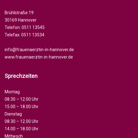
Brühlstraße 19
30169 Hannover
Telefon:
0511 13545
Telefax: 0511 13534
info@frauenaerztin-in-hannover.de
www.frauenaerztin-in-hannover.de
Sprechzeiten
Montag
08.30 – 12.00 Uhr
15.00 – 18.00 Uhr
Dienstag
08.30 – 12.00 Uhr
14.00 – 18.00 Uhr
Mittwoch