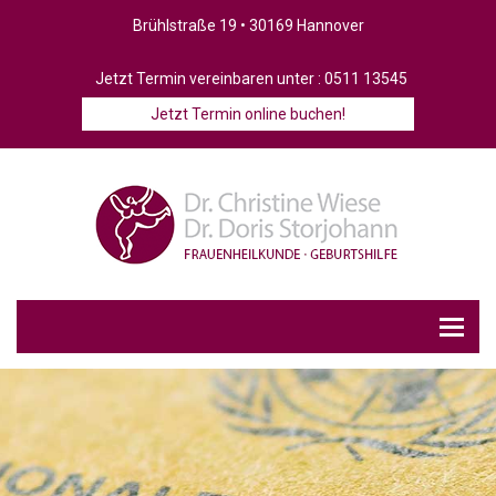
Brühlstraße 19 • 30169 Hannover
Jetzt Termin vereinbaren unter :
0511 13545
Jetzt Termin online buchen!