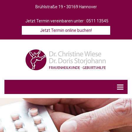
Brühlstraße 19 • 30169 Hannover
Jetzt Termin vereinbaren unter :
0511 13545
Jetzt Termin online buchen!