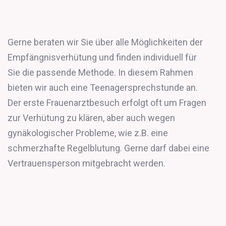
Gerne beraten wir Sie über alle Möglichkeiten der
Empfängnisverhütung und finden individuell für
Sie die passende Methode. In diesem Rahmen
bieten wir auch eine Teenagersprechstunde an.
Der erste Frauenarztbesuch erfolgt oft um Fragen
zur Verhütung zu klären, aber auch wegen
gynäkologischer Probleme, wie z.B. eine
schmerzhafte Regelblutung. Gerne darf dabei eine
Vertrauensperson mitgebracht werden.